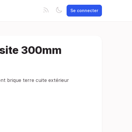
Se connecter
site 300mm
t brique terre cuite extérieur