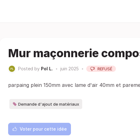
Mur maçonnerie compo
Posted by
Pol L.
•
juin 2025
•
REFUSÉ
parpaing plein 150mm avec lame d'air 40mm et paremen
Demande d'ajout de matériaux
Voter pour cette idée