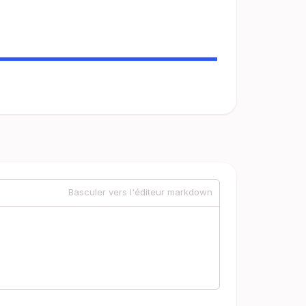
Basculer vers l'éditeur markdown