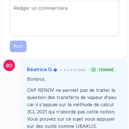
Post
Béatrice O.
•
il y a 5 mois
TERMINÉ
Bonjour,
CAP RENOV ne permet pas de traiter la
question des transferts de vapeur d'eau
car il s'appuie sur la méthode de calcul
3CL 2021 qui n'aborde pas cette notion.
Vous pouvez sur ce sujet vous appuyer
sur des outils comme UBAKUS.