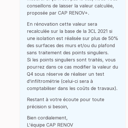
conseillons de laisser la valeur calculée,
proposée par CAP RENOV+.
En rénovation cette valeur sera
recalculée sur la base de la 3CL 2021 si
une isolation est réalisée sur plus de 50%
des surfaces des murs et/ou du plafond
sans traitement des points singuliers.
Si les points singuliers sont traités, vous
pourrez dans ce cas modifier la valeur du
Q4 sous réserve de réaliser un test
d'infiltrométrie (celui-ci sera à
comptabiliser dans les coûts de travaux).
Restant à votre écoute pour toute
précision si besoin,
Bien cordialement,
L'équipe CAP RENOV