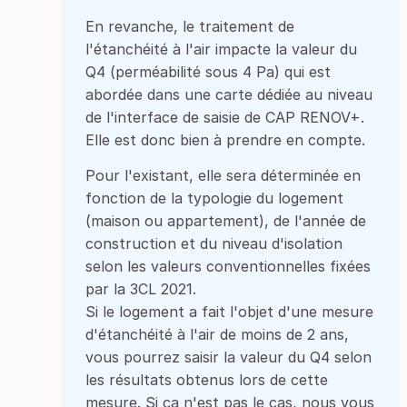
En revanche, le traitement de
l'étanchéité à l'air impacte la valeur du
Q4 (perméabilité sous 4 Pa) qui est
abordée dans une carte dédiée au niveau
de l'interface de saisie de CAP RENOV+.
Elle est donc bien à prendre en compte.
Pour l'existant, elle sera déterminée en
fonction de la typologie du logement
(maison ou appartement), de l'année de
construction et du niveau d'isolation
selon les valeurs conventionnelles fixées
par la 3CL 2021.
Si le logement a fait l'objet d'une mesure
d'étanchéité à l'air de moins de 2 ans,
vous pourrez saisir la valeur du Q4 selon
les résultats obtenus lors de cette
mesure. Si ça n'est pas le cas, nous vous