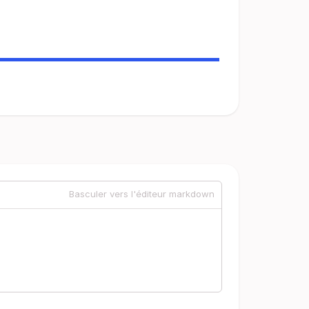
Basculer vers l'éditeur markdown