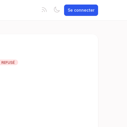
Se connecter
REFUSÉ