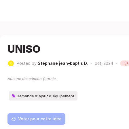
UNISO
Posted by
Stéphane jean-baptis D.
•
oct. 2024
•
Aucune description fournie.
Demande d'ajout d'équipement
Voter pour cette idée