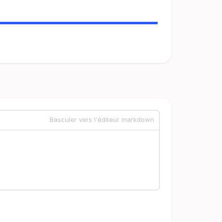
Basculer vers l'éditeur markdown