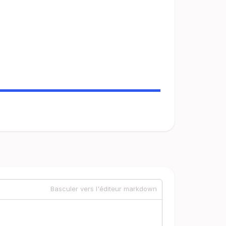
Basculer vers l'éditeur markdown