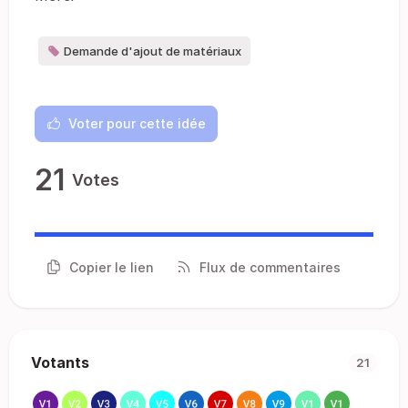
Demande d'ajout de matériaux
Voter pour cette idée
21
Votes
Copier le lien
Flux de commentaires
Votants
21