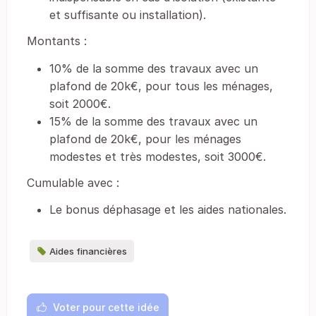
et suffisante ou installation).
Montants :
10% de la somme des travaux avec un
plafond de 20k€, pour tous les ménages,
soit 2000€.
15% de la somme des travaux avec un
plafond de 20k€, pour les ménages
modestes et très modestes, soit 3000€.
Cumulable avec :
Le bonus déphasage et les aides nationales.
Aides financières
Voter pour cette idée