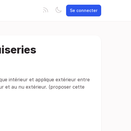
Se connecter
iseries
ue intérieur et applique extérieur entre
r et au nu extérieur. (proposer cette