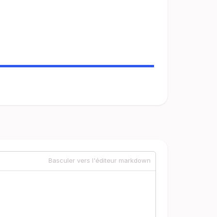
Basculer vers l'éditeur markdown