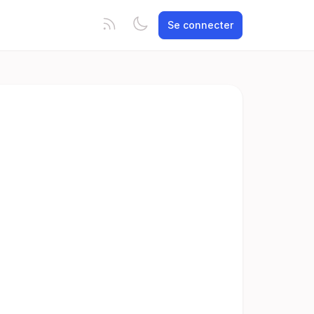
Se connecter