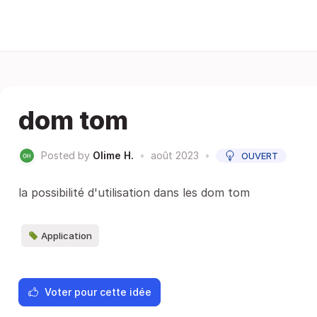
dom tom
Posted by
Olime H.
•
août 2023
•
OUVERT
la possibilité d'utilisation dans les dom tom
Application
Voter pour cette idée