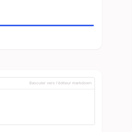
Basculer vers l'éditeur markdown