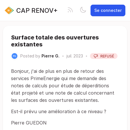
CAP RENOV+
Se connecter
Surface totale des ouvertures
existantes
Posted by
Pierre G.
•
juil. 2023
•
REFUSÉ
Bonjour, j'ai de plus en plus de retour des
services PrimeEnergie qui me demande des
notes de calculs pour étude de déperditions
état projeté et une note de calcul concernant
les surfaces des ouvertures existantes.
Est-il prévu une amélioration à ce niveau ?
Pierre GUEDON