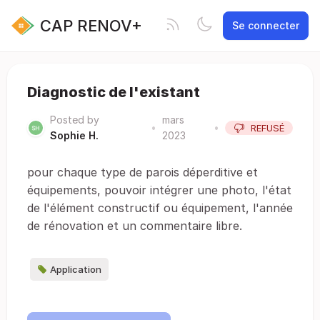
CAP RENOV+
Se connecter
Diagnostic de l'existant
Posted by
mars
•
•
REFUSÉ
Sophie H.
2023
pour chaque type de parois déperditive et
équipements, pouvoir intégrer une photo, l'état
de l'élément constructif ou équipement, l'année
de rénovation et un commentaire libre.
Application