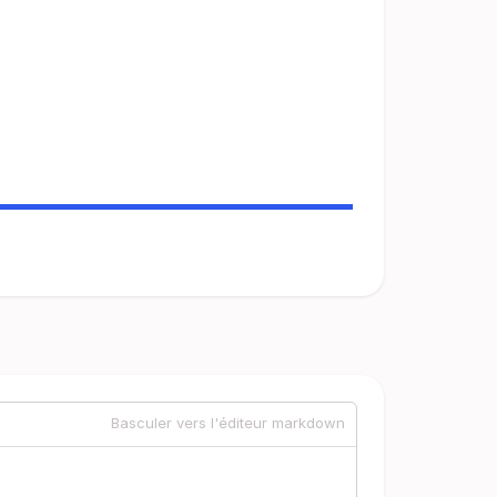
Basculer vers l'éditeur markdown