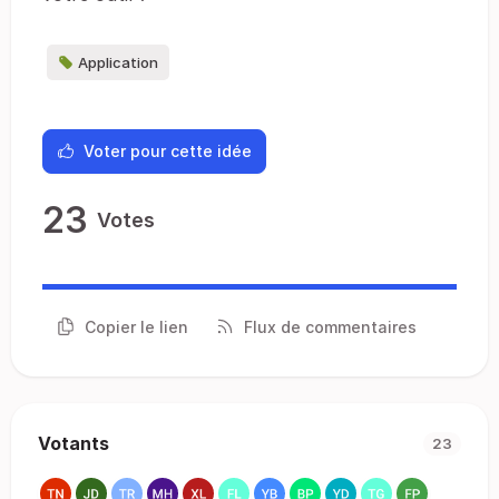
Application
Voter pour cette idée
23
Votes
Copier le lien
Flux de commentaires
Votants
23