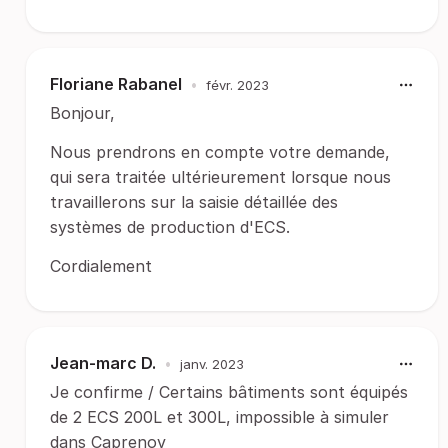
Floriane Rabanel
•
févr. 2023
Bonjour,
Nous prendrons en compte votre demande,
qui sera traitée ultérieurement lorsque nous
travaillerons sur la saisie détaillée des
systèmes de production d'ECS.
Cordialement
Jean-marc D.
•
janv. 2023
Je confirme / Certains bâtiments sont équipés
de 2 ECS 200L et 300L, impossible à simuler
dans Caprenov