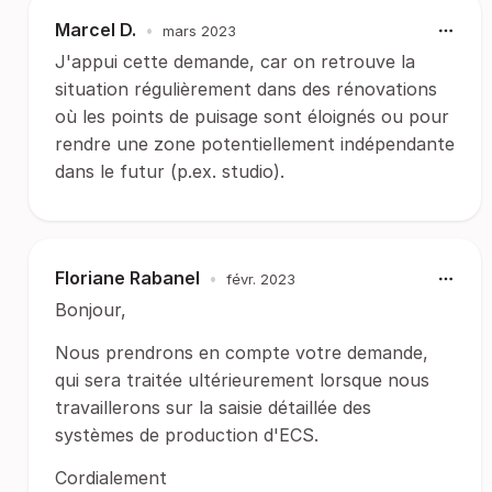
Marcel D.
•
mars 2023
J'appui cette demande, car on retrouve la
situation régulièrement dans des rénovations
où les points de puisage sont éloignés ou pour
rendre une zone potentiellement indépendante
dans le futur (p.ex. studio).
Floriane Rabanel
•
févr. 2023
Bonjour,
Nous prendrons en compte votre demande,
qui sera traitée ultérieurement lorsque nous
travaillerons sur la saisie détaillée des
systèmes de production d'ECS.
Cordialement