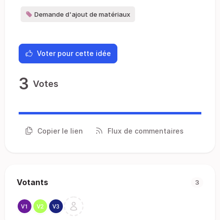
Demande d'ajout de matériaux
Voter pour cette idée
3
Votes
Copier le lien
Flux de commentaires
Votants
3