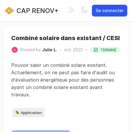
CAP RENOV+
Se connecter
Combiné solaire dans existant / CESI
Posted by
Julie L.
•
oct. 2022
•
TERMINÉ
Pouvoir saisir un combiné solaire existant.
Actuellement, on ne peut pas faire d'audit ou
d'évaluation énergétique pour des personnes
ayant un combiné solaire existant avant
travaux.
Application