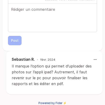
Post
Sebastian R.
•
févr. 2024
Il manque l’option qui permet d’uploader des
photos sur l’appli ipad? Autrement, il faut
revenir sur le pc pour pouvoir finaliser les
rapports et les éditer en pdf.
Powered by Fider ⚡