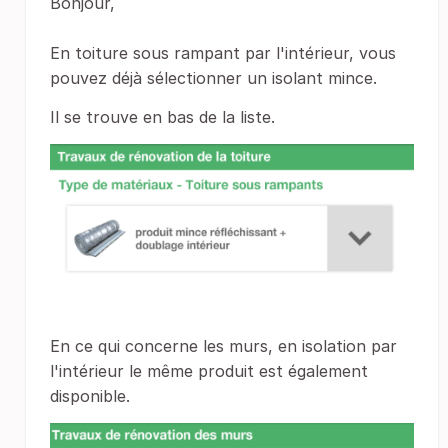
Bonjour,
En toiture sous rampant par l'intérieur, vous
pouvez déjà sélectionner un isolant mince.
Il se trouve en bas de la liste.
En ce qui concerne les murs, en isolation par
l'intérieur le même produit est également
disponible.